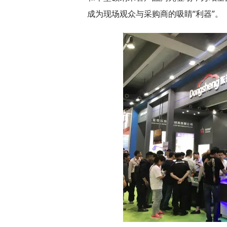
成为现场观众与采购商的吸睛“利器”。