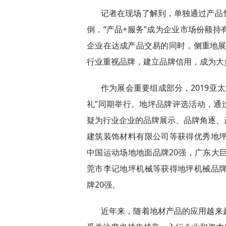
记者在现场了解到，单独通过产品
倒，“产品+服务”成为企业市场份额
企业在达成产品交易的同时，侧重地展
行业重视品牌，建立品牌信用，成为大
作为展会重要组成部分，2019亚
礼”同期举行。地坪品牌评选活动，通过
疑为行业企业的品牌展示、品牌角逐、
建筑装饰材料有限公司等获得优秀地坪
中国运动场地地面品牌20强，广东大
莞市李记地坪机械等获得地坪机械品牌
牌20强。
近年来，随着地材产品的应用越来