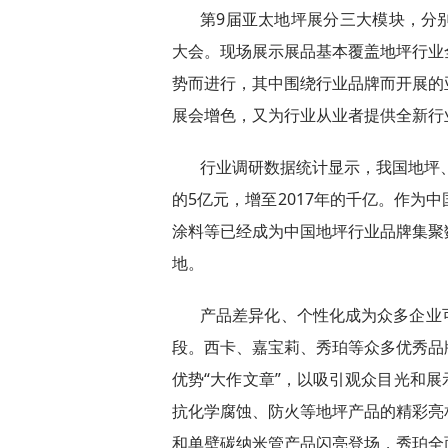
第9届亚太地坪展分三大模块，分
大会。现场展示展品基本覆盖地坪行业
势而进行，其中围绕行业品牌而开展的
展会增色，又为行业从业者提供全新行
行业调研数据统计显示，我国地坪、
的5亿元，增至2017年的千亿。作为
涂料等已经成为中国地坪行业品牌集聚
地。
产品差异化、个性化成为众多企业
段。西卡、嘉宝莉、秀珀等众多优秀品
优势“大作文章”，以吸引观众目光和
抗化学腐蚀、防火等地坪产品的精彩亮
和单壁碳纳米管产品闪亮登场，秀珀全