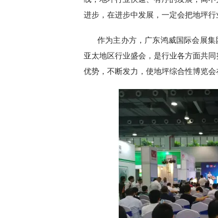
进步，在进步中发展，一定会把地坪行
作为主办方，广东鸿威国际会展集团
亚太地区行业盛会，是行业各方面共同
优势，不断发力，使地坪综合性博览会